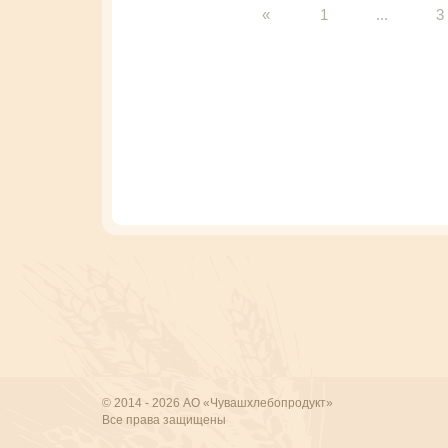
«
1
...
3
© 2014 - 2026 АО «Чувашхлебопродукт»
Все права защищены