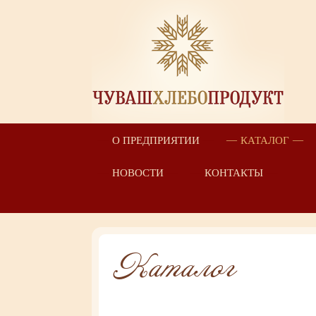
О ПРЕДПРИЯТИИ
КАТАЛОГ
НОВОСТИ
КОНТАКТЫ
Каталог