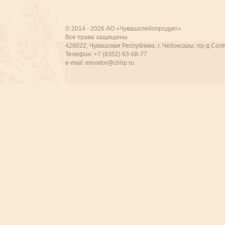
© 2014 - 2026 АО «Чувашхлебопродукт»
Все права защищены
428022, Чувашская Республика, г. Чебоксары, пр-д Соля
Телефон: +7 (8352) 63-08-77
e-mail:
elevator@chhp.ru