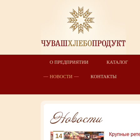
О ПРЕДПРИЯТИИ
КАТАЛОГ
НОВОСТИ
КОНТАКТЫ
Новости
Крупные рет
14