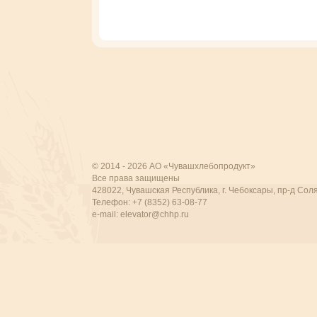
© 2014 - 2026 АО «Чувашхлебопродукт»
Все права защищены
428022, Чувашская Республика, г. Чебоксары, пр-д Соля
Телефон: +7 (8352) 63-08-77
e-mail:
elevator@chhp.ru