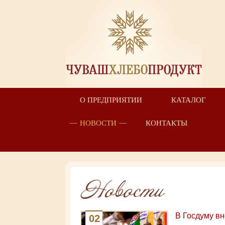
О ПРЕДПРИЯТИИ
КАТАЛОГ
НОВОСТИ
КОНТАКТЫ
Новости
В Госдуму вн
02