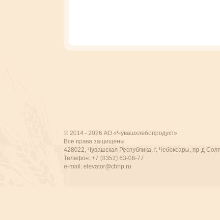
© 2014 - 2026 АО «Чувашхлебопродукт»
Все права защищены
428022, Чувашская Республика, г. Чебоксары, пр-д Соля
Телефон: +7 (8352) 63-08-77
e-mail:
elevator@chhp.ru