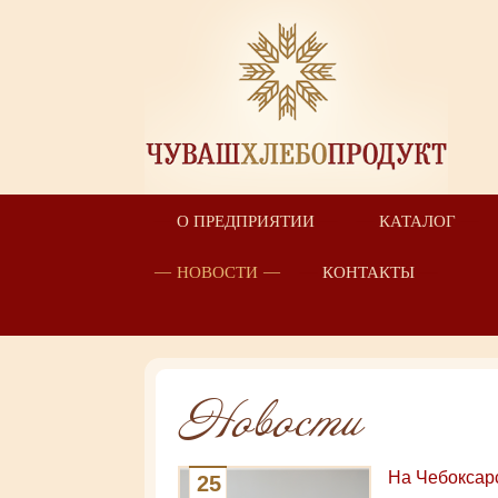
О ПРЕДПРИЯТИИ
КАТАЛОГ
НОВОСТИ
КОНТАКТЫ
Новости
На Чебоксар
25