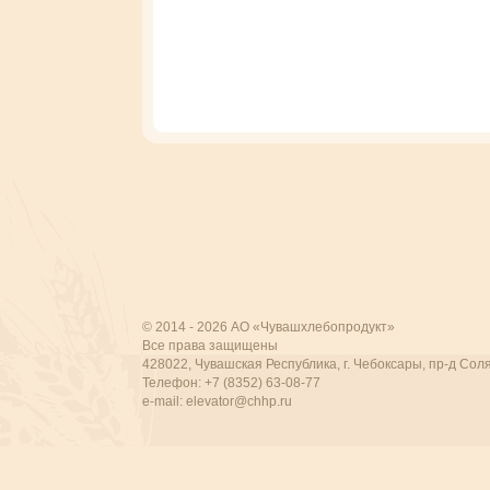
© 2014 - 2026 АО «Чувашхлебопродукт»
Все права защищены
428022, Чувашская Республика, г. Чебоксары, пр-д Соля
Телефон: +7 (8352) 63-08-77
e-mail:
elevator@chhp.ru