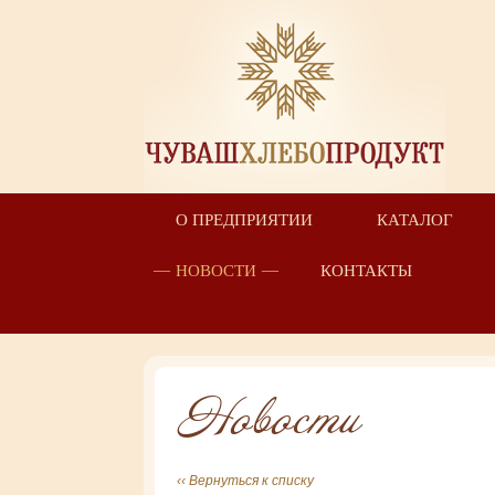
О ПРЕДПРИЯТИИ
КАТАЛОГ
НОВОСТИ
КОНТАКТЫ
Новости
‹‹ Вернуться к списку