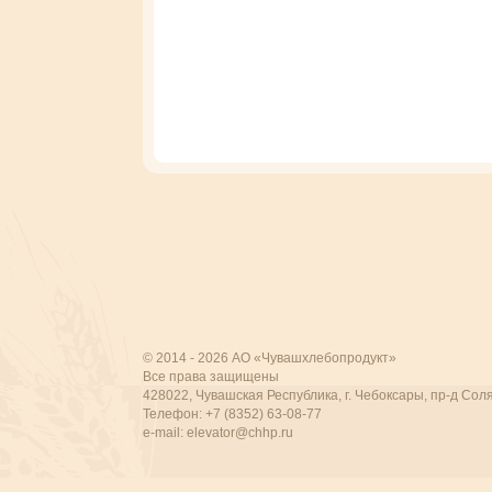
© 2014 - 2026 АО «Чувашхлебопродукт»
Все права защищены
428022, Чувашская Республика, г. Чебоксары, пр-д Соля
Телефон: +7 (8352) 63-08-77
e-mail:
elevator@chhp.ru