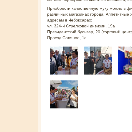
Приобрести качественную муку можно в ф
различных магазинах города. Аппетитные 
адресам в Чебоксарах:
ул. 324-й Стрелковой дивизии, 19а
Президентский бульвар, 20 (торговый цент
Проезд Соляное, 1а