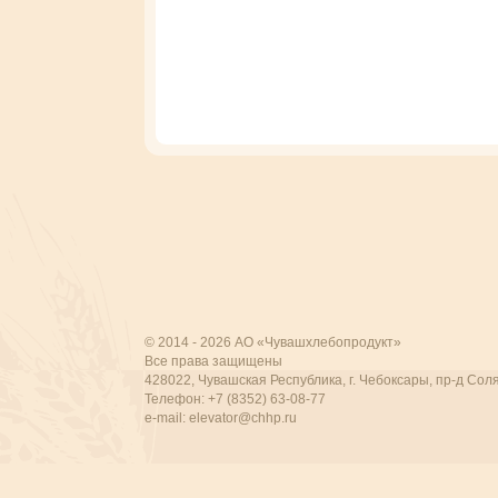
© 2014 - 2026 АО «Чувашхлебопродукт»
Все права защищены
428022, Чувашская Республика, г. Чебоксары, пр-д Соля
Телефон: +7 (8352) 63-08-77
e-mail:
elevator@chhp.ru