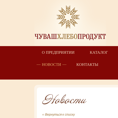
О ПРЕДПРИЯТИИ
КАТАЛОГ
НОВОСТИ
КОНТАКТЫ
Новости
‹‹ Вернуться к списку