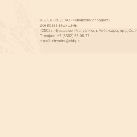
© 2014 - 2026 АО «Чувашхлебопродукт»
Все права защищены
428022, Чувашская Республика, г. Чебоксары, пр-д Соля
Телефон: +7 (8352) 63-08-77
e-mail:
elevator@chhp.ru