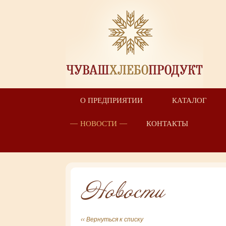
О ПРЕДПРИЯТИИ
КАТАЛОГ
НОВОСТИ
КОНТАКТЫ
Новости
‹‹ Вернуться к списку