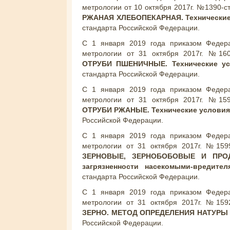
метрологии от 10 октября 2017г. №1390-
РЖАНАЯ ХЛЕБОПЕКАРНАЯ. Технически
стандарта Российской Федерации.
С 1 января 2019 года приказом Федера
метрологии от 31 октября 2017г. №160
ОТРУБИ ПШЕНИЧНЫЕ. Технические у
стандарта Российской Федерации.
С 1 января 2019 года приказом Федера
метрологии от 31 октября 2017г. №159
ОТРУБИ РЖАНЫЕ. Технические услови
Российской Федерации.
С 1 января 2019 года приказом Федера
метрологии от 31 октября 2017г. №159
ЗЕРНОВЫЕ, ЗЕРНОБОБОВЫЕ И ПРОД
загрязненности насекомыми-вредител
стандарта Российской Федерации.
С 1 января 2019 года приказом Федера
метрологии от 31 октября 2017г. №159
ЗЕРНО. МЕТОД ОПРЕДЕЛЕНИЯ НАТУРЫ
Российской Федерации.