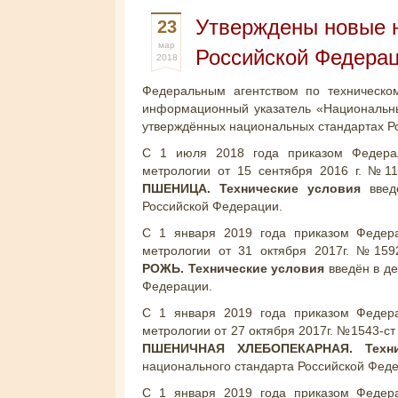
Утверждены новые 
23
мар
Российской Федера
2018
Федеральным агентством по техническо
информационный указатель «Национальн
утверждённых национальных стандартах Р
С 1 июля 2018 года приказом Федерал
метрологии от 15 сентября 2016 г. №1
ПШЕНИЦА. Технические условия
введ
Российской Федерации.
С 1 января 2019 года приказом Федера
метрологии от 31 октября 2017г. №159
РОЖЬ. Технические условия
введён в д
Федерации.
С 1 января 2019 года приказом Федера
метрологии от 27 октября 2017г. №1543-с
ПШЕНИЧНАЯ ХЛЕБОПЕКАРНАЯ. Техн
национального стандарта Российской Фед
С 1 января 2019 года приказом Федера