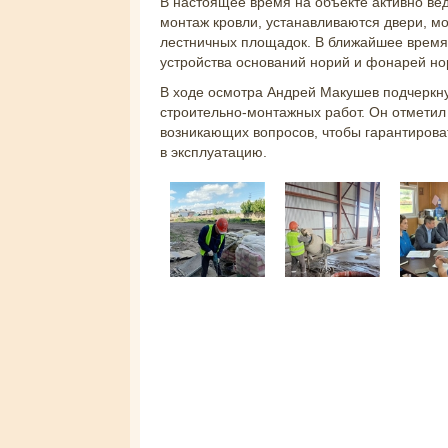
В настоящее время на объекте активно ве
монтаж кровли, устанавливаются двери, м
лестничных площадок. В ближайшее время
устройства оснований норий и фонарей но
В ходе осмотра Андрей Макушев подчеркну
строительно-монтажных работ. Он отметил
возникающих вопросов, чтобы гарантирова
в эксплуатацию.