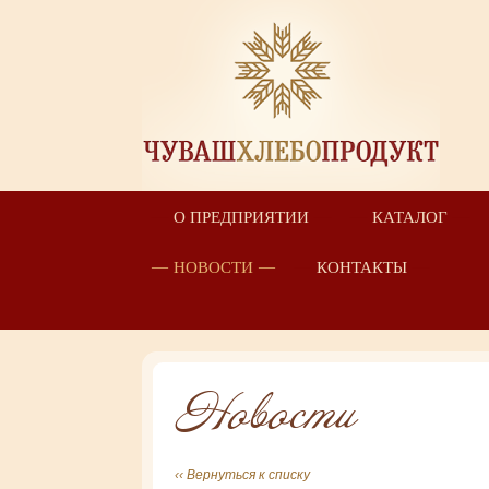
О ПРЕДПРИЯТИИ
КАТАЛОГ
НОВОСТИ
КОНТАКТЫ
Новости
‹‹ Вернуться к списку