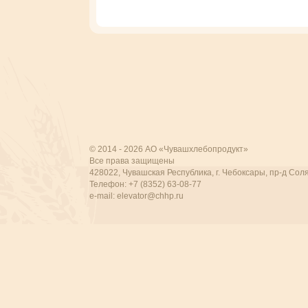
© 2014 - 2026 АО «Чувашхлебопродукт»
Все права защищены
428022, Чувашская Республика, г. Чебоксары, пр-д Соля
Телефон: +7 (8352) 63-08-77
e-mail:
elevator@chhp.ru