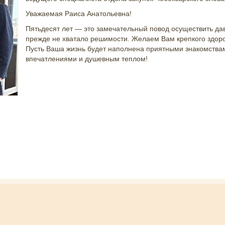
Уважаемая Раиса Анатольевна!
Пятьдесят лет — это замечательный повод осуществить давн
прежде не хватало решимости. Желаем Вам крепкого здоров
Пусть Ваша жизнь будет наполнена приятными знакомства
впечатлениями и душевным теплом!