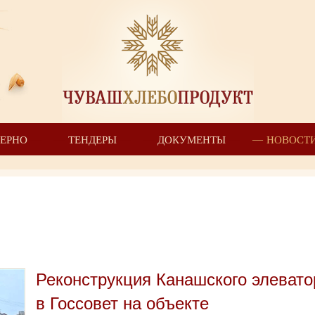
ЗЕРНО
ТЕНДЕРЫ
ДОКУМЕНТЫ
НОВОСТ
Реконструкция Канашского элеватор
в Госсовет на объекте